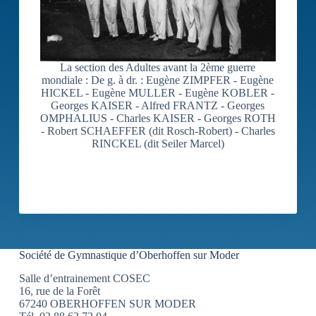
La section des Adultes avant la 2ème guerre
mondiale : De g. à dr. : Eugène ZIMPFER - Eugène
HICKEL - Eugène MULLER - Eugène KOBLER -
Georges KAISER - Alfred FRANTZ - Georges
OMPHALIUS - Charles KAISER - Georges ROTH
- Robert SCHAEFFER (dit Rosch-Robert) - Charles
RINCKEL (dit Seiler Marcel)
Société de Gymnastique d’Oberhoffen sur Moder
Salle d’entrainement COSEC
16, rue de la Forêt
67240 OBERHOFFEN SUR MODER