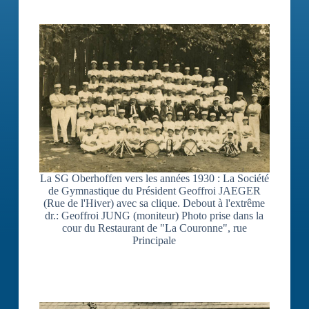
La SG Oberhoffen vers les années 1930 : La Société
de Gymnastique du Président Geoffroi JAEGER
(Rue de l'Hiver) avec sa clique. Debout à l'extrême
dr.: Geoffroi JUNG (moniteur) Photo prise dans la
cour du Restaurant de "La Couronne", rue
Principale