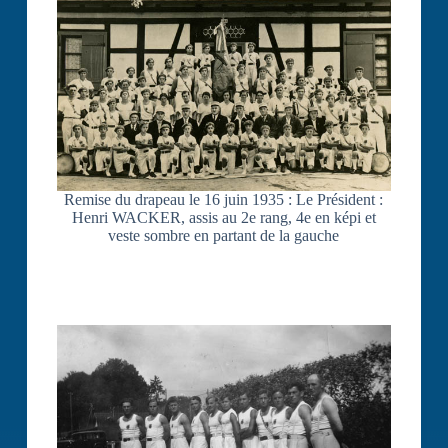
Remise du drapeau le 16 juin 1935 : Le Président :
Henri WACKER, assis au 2e rang, 4e en képi et
veste sombre en partant de la gauche