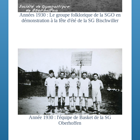
Années 1930 : Le groupe folklorique de la SGO en
démonstration à la fête d'été de la SG Bischwiller
Année 1930 : l'équipe de Basket de la SG
Oberhoffen