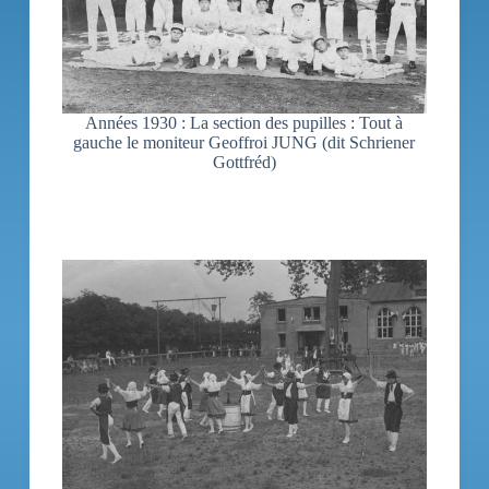
Années 1930 : La section des pupilles : Tout à
gauche le moniteur Geoffroi JUNG (dit Schriener
Gottfréd)