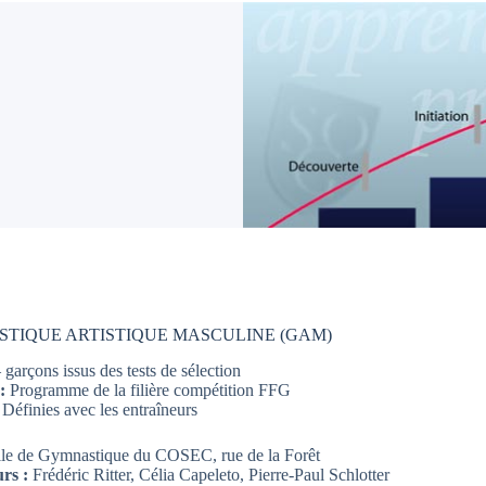
TIQUE ARTISTIQUE MASCULINE (GAM)
 garçons issus des tests de sélection
 :
Programme de la filière compétition FFG
 Définies avec les entraîneurs
le de Gymnastique du COSEC, rue de la Forêt
rs :
Frédéric Ritter, Célia Capeleto, Pierre-Paul Schlotter