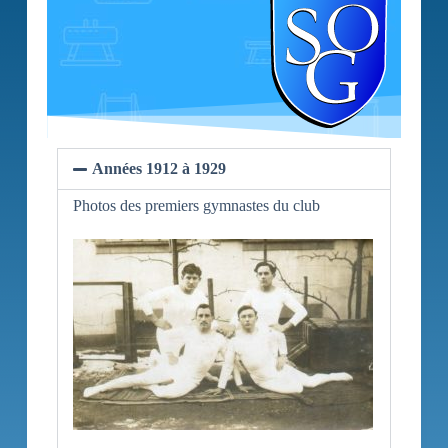
Années 1912 à 1929
Photos des premiers gymnastes du club