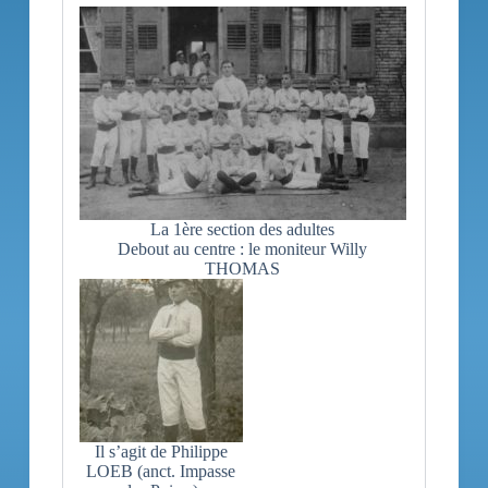
La 1ère section des adultes
Debout au centre : le moniteur Willy
THOMAS
Il s’agit de Philippe
LOEB (anct. Impasse