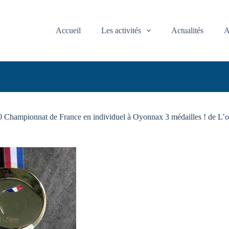
Accueil
Les activités
Actualités
A
 Championnat de France en individuel à Oyonnax 3 médailles ! de L’o